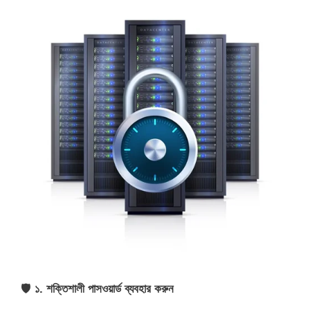
🛡
১. শক্তিশালী পাসওয়ার্ড ব্যবহার করুন