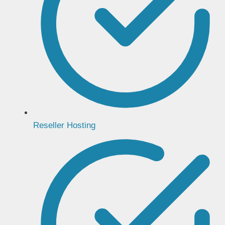
Reseller Hosting