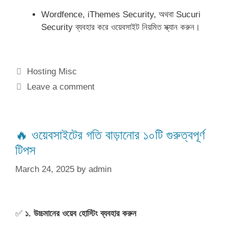
Wordfence, iThemes Security, অথবা Sucuri
Security ব্যবহার করে ওয়েবসাইট নিয়মিত স্ক্যান করুন।
Categories
Hosting Misc
Leave a comment
🔥 ওয়েবসাইটের গতি বাড়ানোর ১০টি গুরুত্বপূর্ণ
টিপস
March 24, 2025
by
admin
✅
১. উচ্চমানের ওয়েব হোস্টিং ব্যবহার করুন