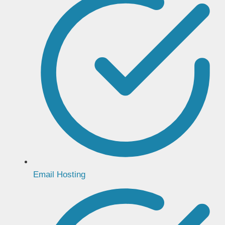
Email Hosting