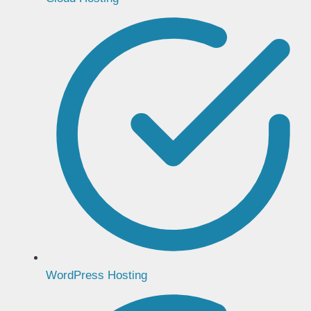
WordPress Hosting