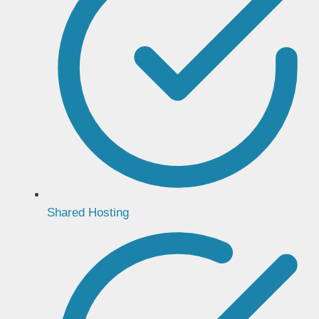
Shared Hosting