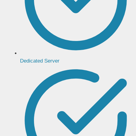
Dedicated Server