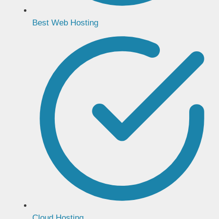
Best Web Hosting
Cloud Hosting