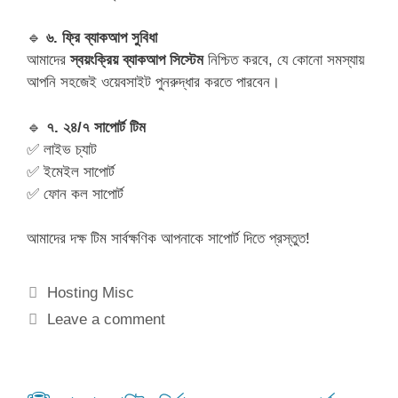
🔹
৬. ফ্রি ব্যাকআপ সুবিধা
আমাদের
স্বয়ংক্রিয় ব্যাকআপ সিস্টেম
নিশ্চিত করবে, যে কোনো সমস্যায়
আপনি সহজেই ওয়েবসাইট পুনরুদ্ধার করতে পারবেন।
🔹
৭. ২৪/৭ সাপোর্ট টিম
✅ লাইভ চ্যাট
✅ ইমেইল সাপোর্ট
✅ ফোন কল সাপোর্ট
আমাদের দক্ষ টিম সার্বক্ষণিক আপনাকে সাপোর্ট দিতে প্রস্তুত!
Categories
Hosting Misc
Leave a comment